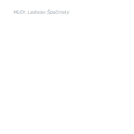
MUDr. Ladislav Špačinský